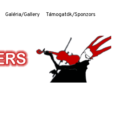
Galéria/Gallery
Támogatók/Sponzors